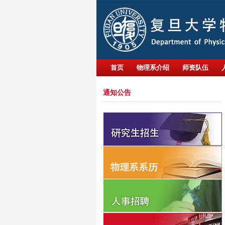
首页
物理系介绍
师资队伍
通知公告