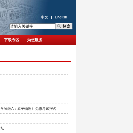
中文
|
English
下载专区
为您服务
《大学物理A：原子物理》免修考试报名
论坛