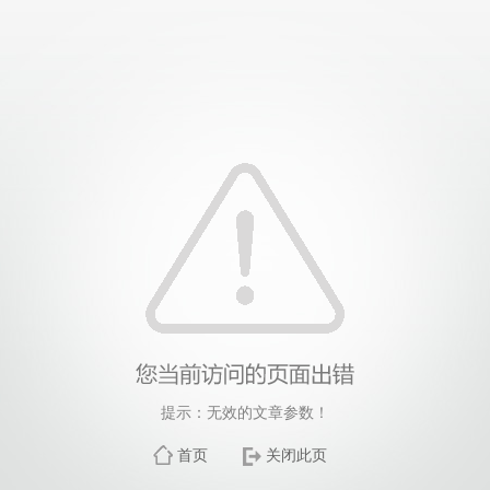
提示：无效的文章参数！
首页
关闭此页