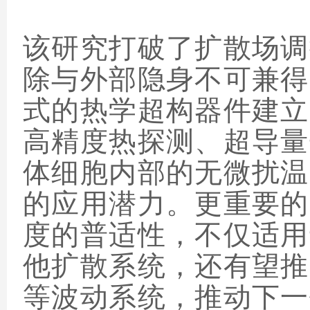
该研究打破了扩散场调
除与外部隐身不可兼得
式的热学超构器件建立
高精度热探测、超导量
体细胞内部的无微扰温
的应用潜力。更重要的
度的普适性，不仅适用
他扩散系统，还有望推
等波动系统，推动下一