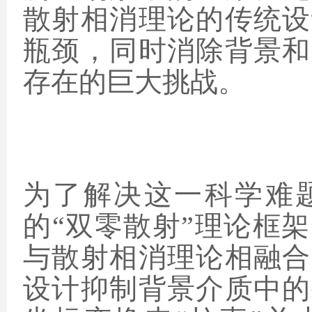
散射相消理论的传统设
瓶颈，同时消除背景和
存在的巨大挑战。
为了解决这一科学难
的“双零散射”理论框
与散射相消理论相融合
设计抑制背景介质中的