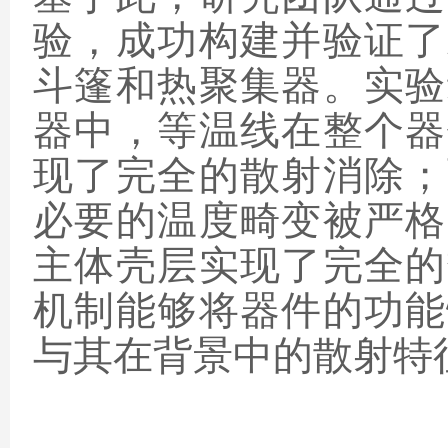
验，成功构建并验证了
斗篷和热聚集器。实验
器中，等温线在整个器
现了完全的散射消除；
必要的温度畸变被严格
主体壳层实现了完全的
机制能够将器件的功能
与其在背景中的散射特