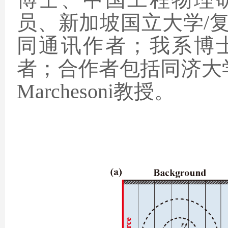
员、新加坡国立大学
/
同通讯作者；我系博
者；合作者包括同济大
Marchesoni
教授。