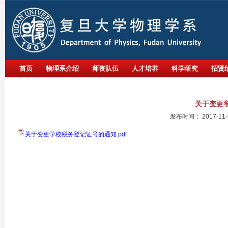
首页
物理系介绍
师资队伍
人才培养
科学研究
招贤
关于变更
发布时间：
2017-11-
关于变更学校税务登记证号的通知.pdf