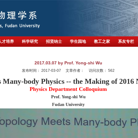
人才培养
科学研究
招贤纳士
学生园地
教工之家
系友专栏
2017.03.07 by Prof. Yong-shi Wu
发布时间：
2017-03-07
文章作者：
访问次数：
562
Many-body Physics -- the Making of 2016 N
Physics Department Colloquium
Prof. Yong-shi Wu
Fudan University