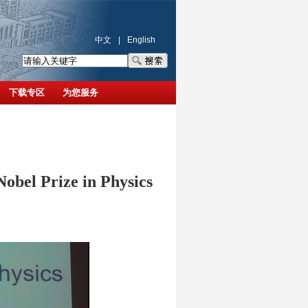
中文
|
English
下载专区
为您服务
obel Prize in Physics