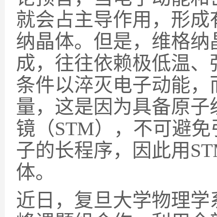
就会占主导作用，形成
纳晶体。但是，维格纳
成，往往依赖极低温、
条件以淬灭电子动能，
量，这是因为具备原子
镜（
STM
），不可避免
子的长程序，因此用
ST
体。
近日，复旦大学物理学