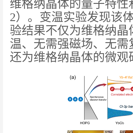
维格纳晶体的量子特性
2
）。变温实验发现该
验结果不仅为维格纳晶
温、无需强磁场、无需
还为维格纳晶体的微观