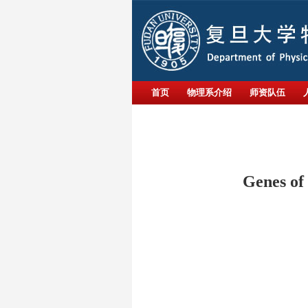
首页
物理系介绍
师资队伍
Genes of