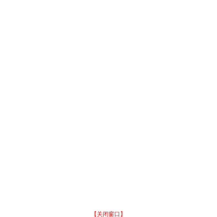
【关闭窗口】