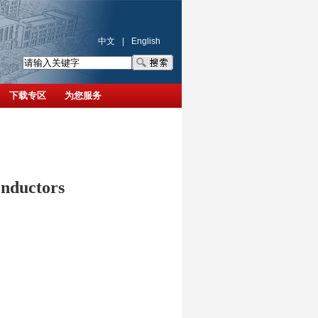
中文
|
English
下载专区
为您服务
nductors