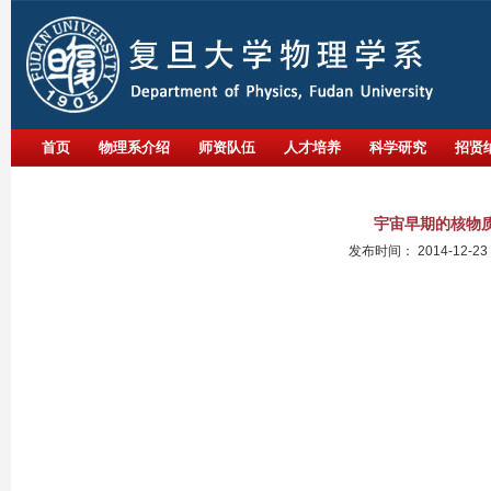
首页
物理系介绍
师资队伍
人才培养
科学研究
招贤
宇宙早期的核物
发布时间：
2014-12-23