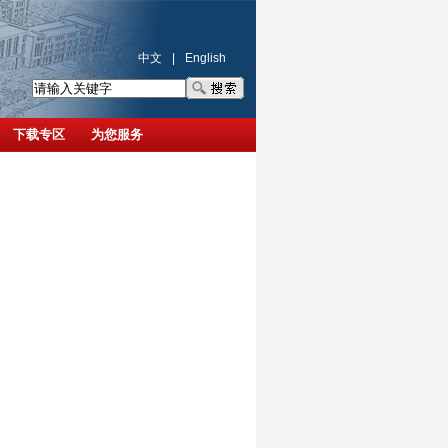
中文
|
English
下载专区
为您服务