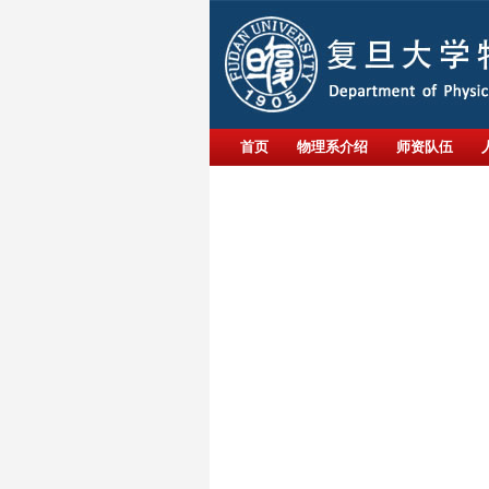
首页
物理系介绍
师资队伍